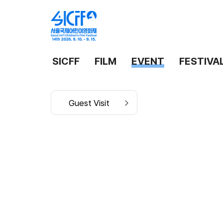
SICFF
FILM
EVENT
FESTIVA
Guest Visit