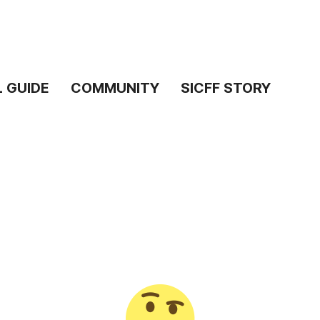
L GUIDE
COMMUNITY
SICFF STORY