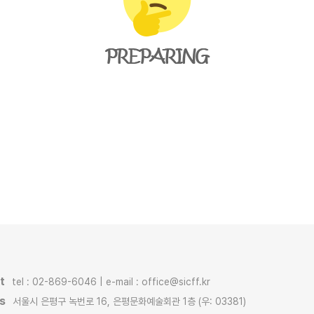
t
tel : 02-869-6046 | e-mail : office@sicff.kr
s
서울시 은평구 녹번로 16, 은평문화예술회관 1층 (우: 03381)